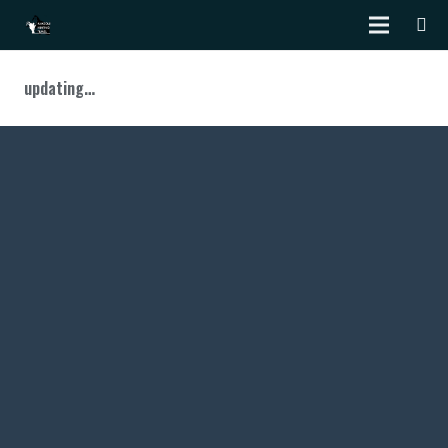
updating…