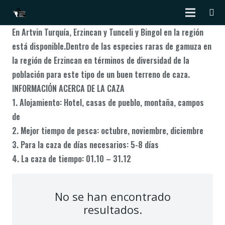
En Artvin Turquía, Erzincan y Tunceli y Bingol en la región
está disponible.Dentro de las especies raras de gamuza en
la región de Erzincan en términos de diversidad de la
población para este tipo de un buen terreno de caza.
INFORMACIÓN ACERCA DE LA CAZA
1. Alojamiento: Hotel, casas de pueblo, montaña, campos
de
2. Mejor tiempo de pesca: octubre, noviembre, diciembre
3. Para la caza de días necesarios: 5-8 días
4. La caza de tiempo: 01.10 – 31.12
No se han encontrado
resultados.