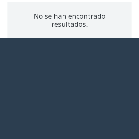
No se han encontrado
resultados.